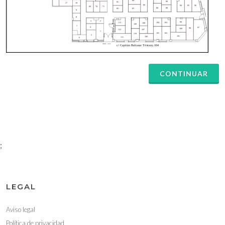
CONTINUAR
;
LEGAL
Aviso legal
Política de privacidad