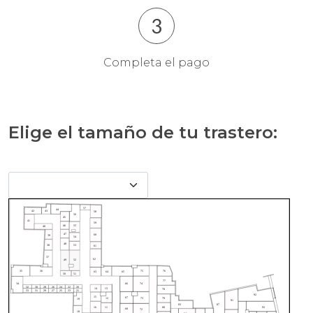
3
Completa el pago
Elige el tamaño de tu trastero: