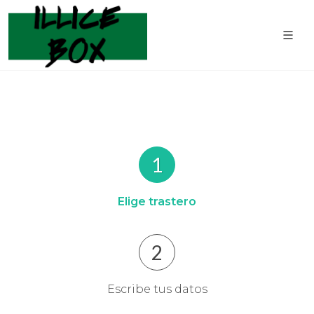
1
Elige trastero
2
Escribe tus datos